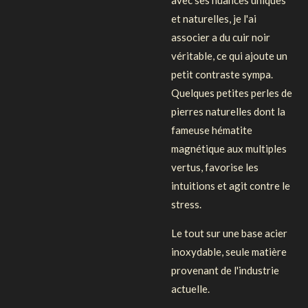
et naturelles, je l'ai
associer a du cuir noir
véritable, ce qui ajoute un
petit contraste sympa.
Quelques petites perles de
pierres naturelles dont la
fameuse hématite
magnétique aux multiples
vertus, favorise les
intuitions et agit contre le
stress.
Le tout sur une base acier
inoxydable, seule matière
provenant de l'industrie
actuelle.