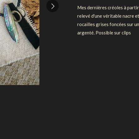
Mes dernières créoles à partir
relevé d'une véritable nacre et
rocailles grises foncées sur u
argenté. Possible sur clips