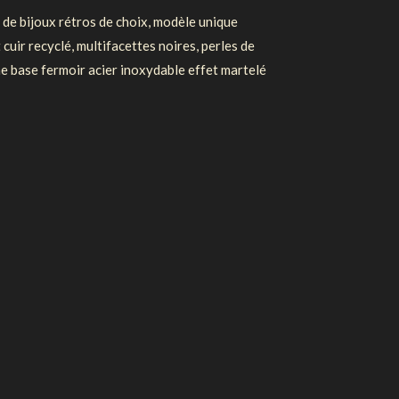
 de bijoux rétros de choix, modèle unique
 cuir recyclé, multifacettes noires, perles de
ne base fermoir acier inoxydable effet martelé